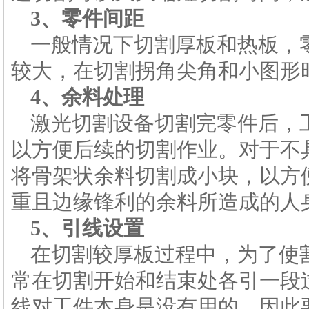
3、零件间距
一般情况下切割厚板和热板，
较大，在切割拐角尖角和小图形
4、余料处理
激光切割设备切割完零件后，
以方便后续的切割作业。对于不
将骨架状余料切割成小块，以方
重且边缘锋利的余料所造成的人
5、引线设置
在切割较厚板过程中，为了使
常在切割开始和结束处各引一段
线对工件本身是没有用的，因此