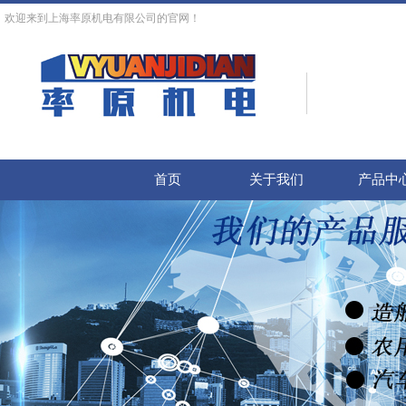
欢迎来到上海率原机电有限公司的官网！
首页
关于我们
产品中