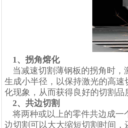
1、拐角熔化
当减速切割薄钢板的拐角时，
生成小半径，以保持激光的高速
化现象，从而获得良好的切割品
2、共边切割
将两种或以上的零件共边成一
边切割可以大大缩短切割时间，