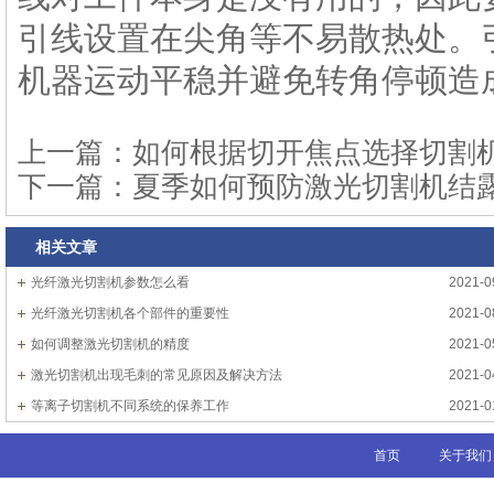
引线设置在尖角等不易散热处。
机器运动平稳并避免转角停顿造
上一篇：
如何根据切开焦点选择切割
下一篇：
夏季如何预防激光切割机结
相关文章
光纤激光切割机参数怎么看
2021-0
光纤激光切割机各个部件的重要性
2021-0
如何调整激光切割机的精度
2021-0
激光切割机出现毛刺的常见原因及解决方法
2021-0
等离子切割机不同系统的保养工作
2021-0
首页
关于我们