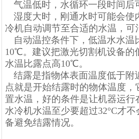
气温低时，水循环一段时间后
湿度大时，刚通水时可能会使
冷机自动调节至合适的水温，可
自动温控条件下，低温水水温
10℃。建议把激光切割机设备的
水温比露点高10℃。
结露是指物体表面温度低于附
点就是开始结露时的物体温度，
置水温，好的条件是让机器运行
水冷机水温至少要超过32°C才
备避免结露情况。