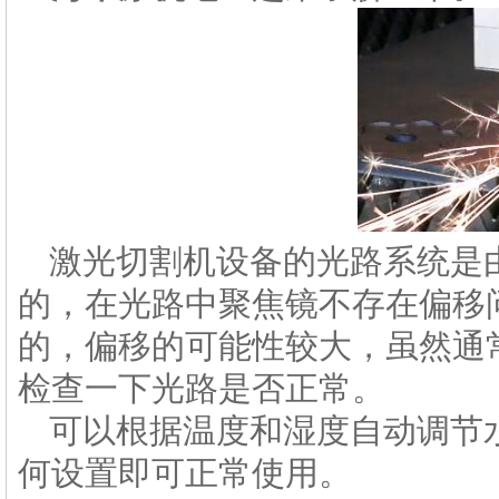
激光切割机设备的光路系统是
的，在光路中聚焦镜不存在偏移
的，偏移的可能性较大，虽然通
检查一下光路是否正常。
可以根据温度和湿度自动调节
何设置即可正常使用。