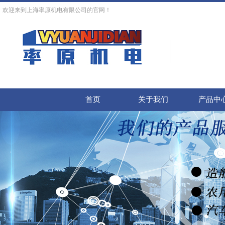
欢迎来到上海率原机电有限公司的官网！
首页
关于我们
产品中