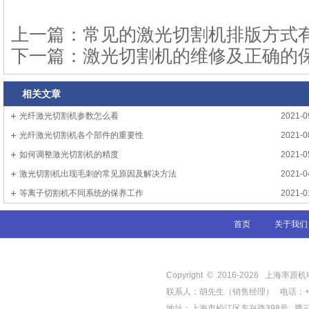
上一篇：
常见的激光切割机排版方式
下一篇：
激光切割机的维修及正确的
相关文章
光纤激光切割机参数怎么看
2021-0
光纤激光切割机各个部件的重要性
2021-0
如何调整激光切割机的精度
2021-0
激光切割机出现毛刺的常见原因及解决方法
2021-0
等离子切割机不同系统的保养工作
2021-0
首页
关于我们
Copyright © 2016-
2026
上海率原机电有限
联系人：胡先生（销售经理） 电话：+86-21-
地址：上海市松江区东兴路398号
腾